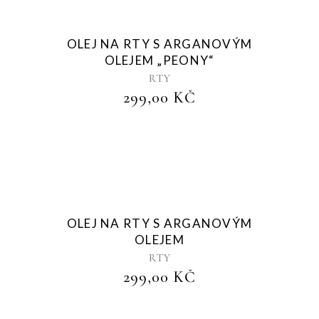
Sold
OLEJ NA RTY S ARGANOVÝM
OLEJEM „PEONY“
RTY
299,00
KČ
Sold
OLEJ NA RTY S ARGANOVÝM
OLEJEM
RTY
299,00
KČ