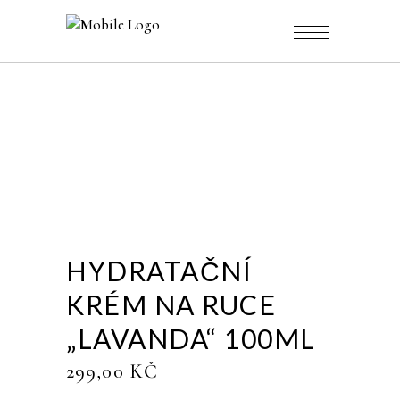
HYDRATAČNÍ
KRÉM NA RUCE
„LAVANDA“ 100ML
299,00
KČ