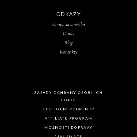
ODKAZY
Koupit kosmetiku
O nás
Blog
Kontakty
ZÁSADY OCHRANY OSOBNÍCH
ÚDAJŮ
OBCHODNÍ PODMÍNKY
AFFILIATE PROGRAM
MOŽNOSTI DOPRAVY
REKLAMACE