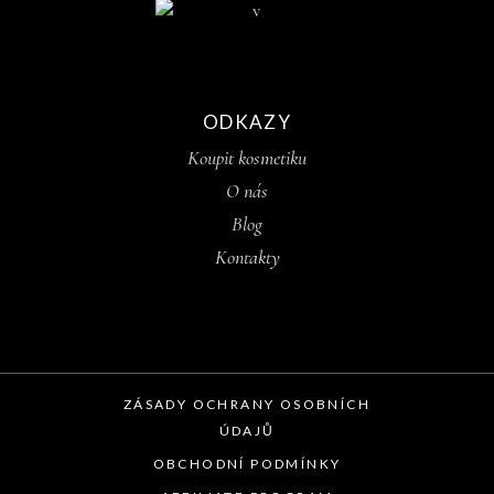
ODKAZY
Koupit kosmetiku
O nás
Blog
Kontakty
ZÁSADY OCHRANY OSOBNÍCH
ÚDAJŮ
OBCHODNÍ PODMÍNKY