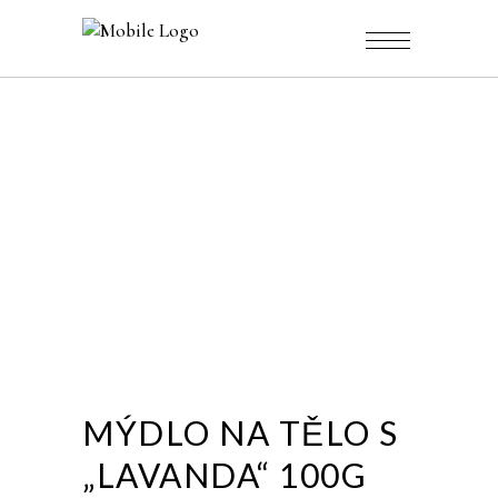
MÝDLO NA TĚLO S
„LAVANDA“ 100G